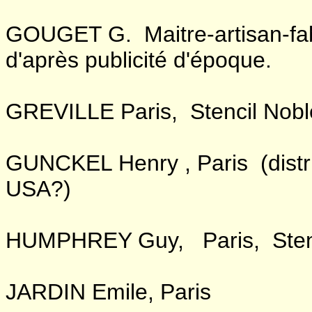
GOUGET G. Maitre-artisan-fab
d'après publicité d'époque.
GREVILLE Paris, Stencil Nobl
GUNCKEL Henry , Paris (distr
USA?)
HUMPHREY Guy, Paris, Stenc
JARDIN Emile, Paris