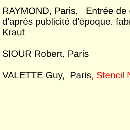
RAYMOND, Paris, Entrée de 
d'après publicité d'époque, fa
Kraut
SIOUR Robert, Paris
VALETTE Guy, Paris
, Stencil