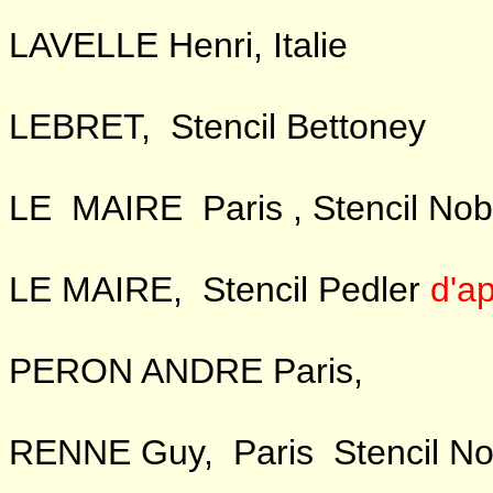
LAVELLE Henri, Italie
LEBRET, Stencil Bettoney
LE MAIRE Paris , Stencil Nob
LE MAIRE, Stencil Pedler
d'a
PERON ANDRE Paris,
RENNE Guy, Paris Stencil No