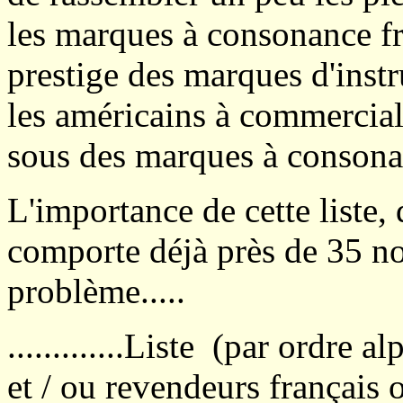
les marques à consonance fra
prestige des marques d'instr
les américains à commercial
sous des marques à consonanc
L'importance de cette liste,
comporte déjà près de 35 no
problème.....
.............Liste (par ordre 
et / ou revendeurs français