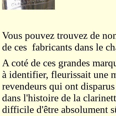
Vous pouvez trouvez de nom
de ces fabricants dans le cha
A coté de ces grandes marqu
à identifier, fleurissait une 
revendeurs qui ont disparus
dans l'histoire de la clarinet
difficile d'être absolument 