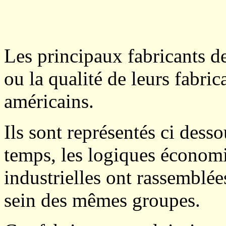
Les principaux fabricants de
ou la qualité de leurs fabric
américains.
Ils sont représentés ci dess
temps, les logiques économ
industrielles ont rassemblée
sein des mêmes groupes.