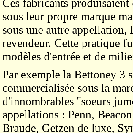
Ces fabricants produisaient
sous leur propre marque mai
sous une autre appellation, 
revendeur. Cette pratique f
modèles d'entrée et de mili
Par exemple la Bettoney 3 s
commercialisée sous la mar
d'innombrables ''soeurs jume
appellations : Penn, Beac
Braude, Getzen de luxe, Sy