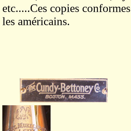
etc.....Ces copies conformes 
les américains.